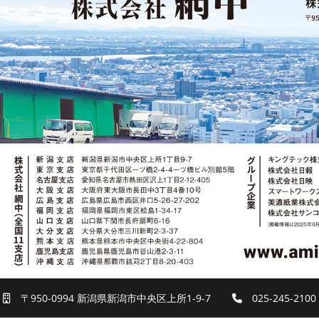
〒950-0994 新潟県新潟市中央区上所1-9-7
025-245-2100